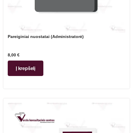
Pareiginiai nuostatai (Administratorė)
8,00
€
Į krepšelį