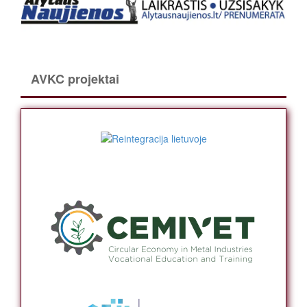
AVKC projektai