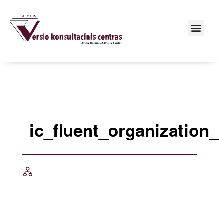
ic_fluent_organization