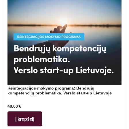
Reintegracijos mokymo programa: Bendrųjų
kompetencijų problematika. Verslo start-up Lietuvoje
49,00
€
Į krepšelį