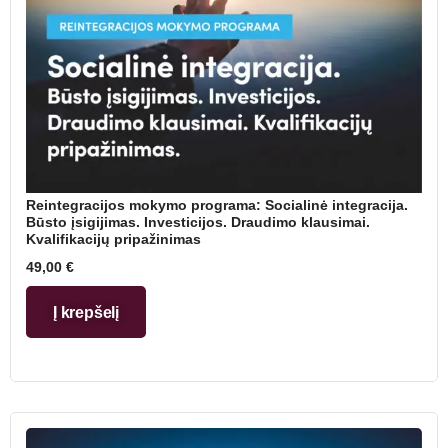
Reintegracijos mokymo programa: Socialinė integracija.
Būsto įsigijimas. Investicijos. Draudimo klausimai.
Kvalifikacijų pripažinimas
49,00
€
Į krepšelį