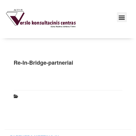
Re-In-Bridge-partneriai