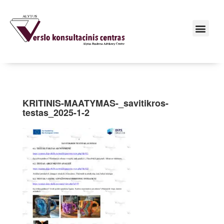
KRITINIS-MAATYMAS-_savitikros-
testas_2025-1-2