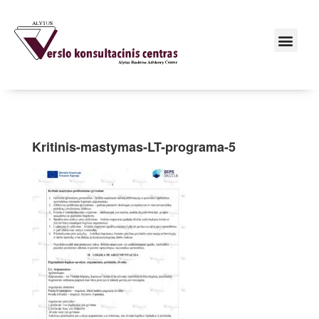
Kritinis-mastymas-LT-programa-5