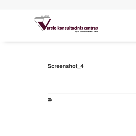
Screenshot_4