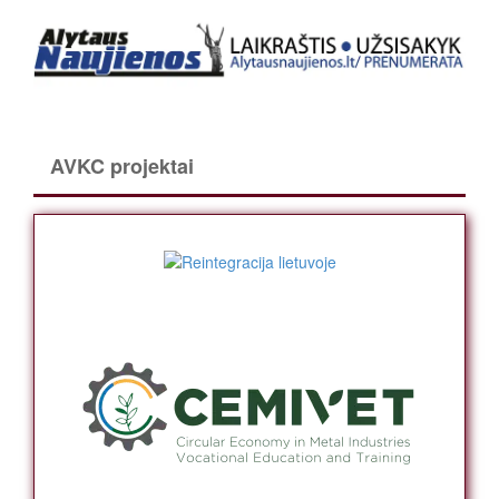
AVKC projektai