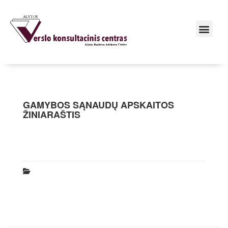
GAMYBOS SĄNAUDŲ APSKAITOS
ŽINIARAŠTIS