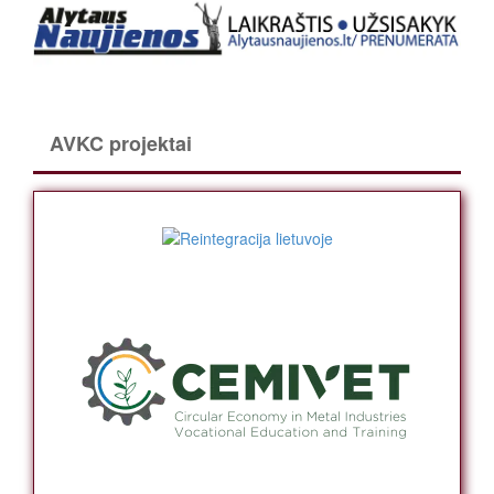
AVKC projektai