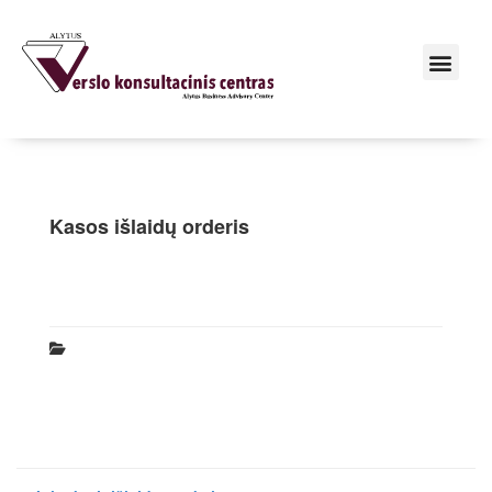
Kasos išlaidų orderis