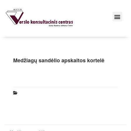
Medžiagų sandėlio apskaitos kortelė