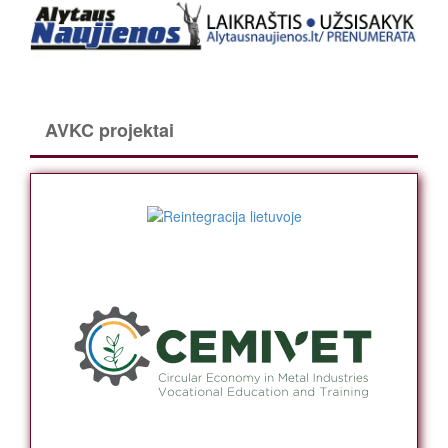
AVKC projektai