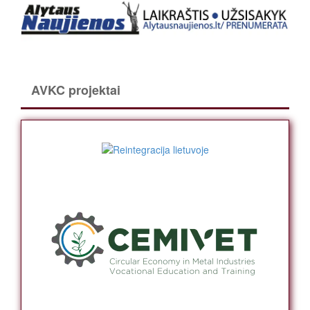
AVKC projektai