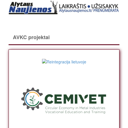
AVKC projektai