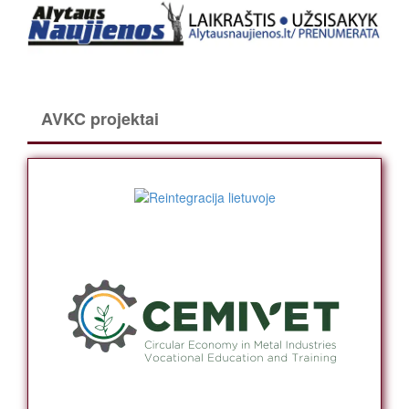
AVKC projektai