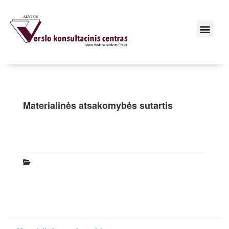
Materialinės atsakomybės sutartis