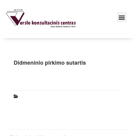
Didmeninio pirkimo sutartis