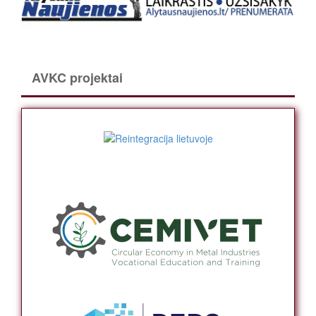
AVKC projektai