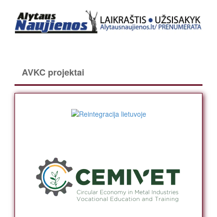
AVKC projektai