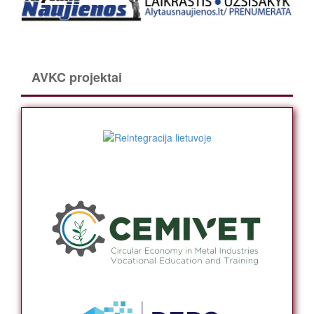
AVKC projektai