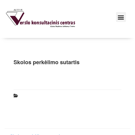
Skolos perkėlimo sutartis