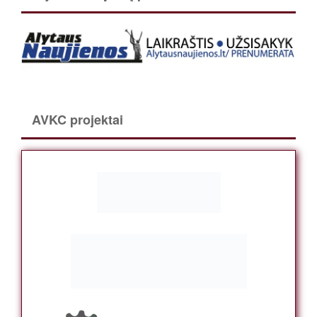
AVKC projektai