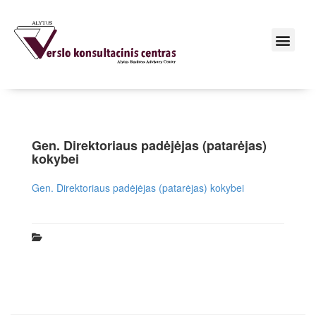
Gen. Direktoriaus padėjėjas (patarėjas)
kokybei
Gen. Direktoriaus padėjėjas (patarėjas) kokybei