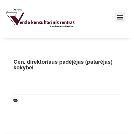
Gen. direktoriaus padėjėjas (patarėjas)
kokybei