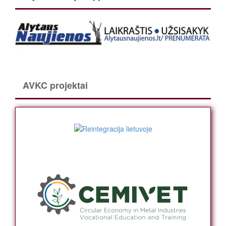
AVKC projektai