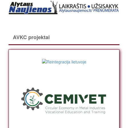
AVKC projektai