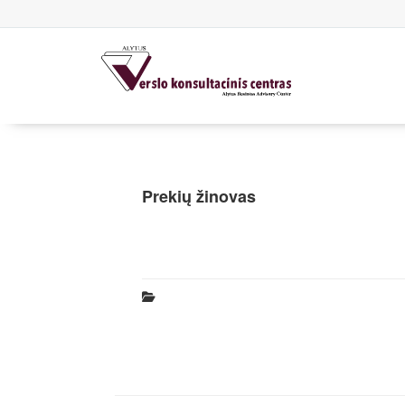
Prekių žinovas