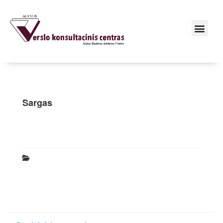
Sargas