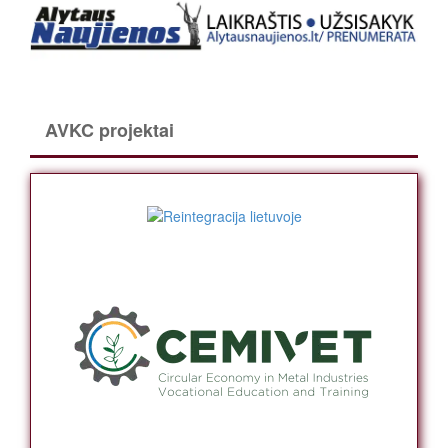
AVKC projektai