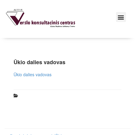
Ūkio dalies vadovas
Ūkio dalies vadovas