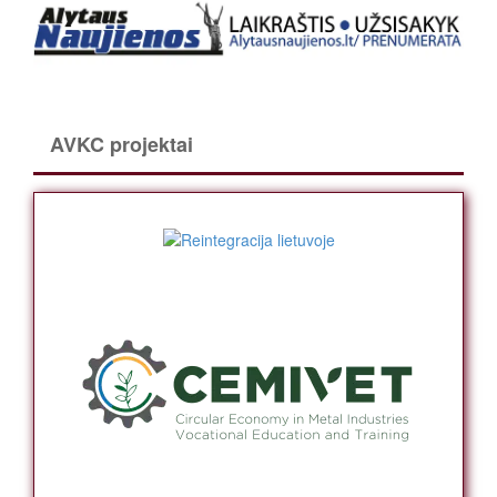
AVKC projektai