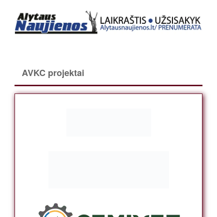
AVKC projektai