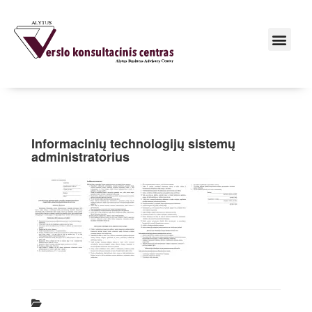
Informacinių technologijų sistemų
administratorius