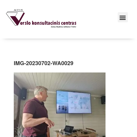
IMG-20230702-WA0029