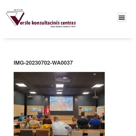
IMG-20230702-WA0037