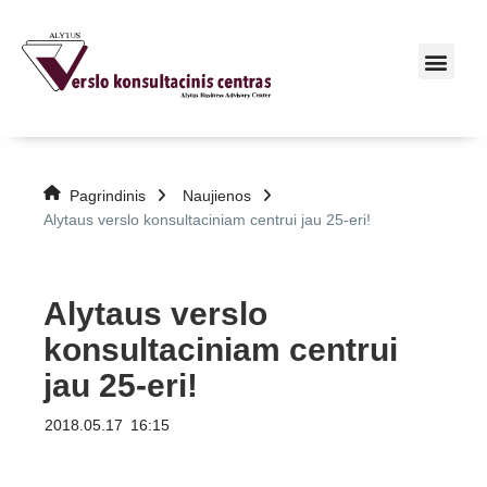
Pagrindinis
Naujienos
Alytaus verslo konsultaciniam centrui jau 25-eri!
Alytaus verslo
konsultaciniam centrui
jau 25-eri!
2018.05.17
16:15