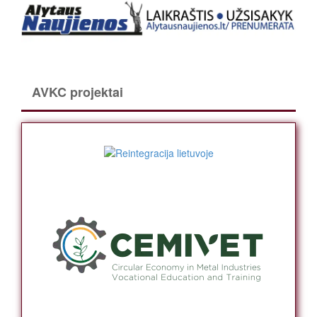
AVKC projektai