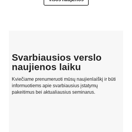
Svarbiausios verslo
naujienos laiku
Kviečiame prenumeruoti mūsų naujienlaiškį ir būti
informuotiems apie svarbiausius įstatymų
pakeitimus bei aktualiausius seminarus.