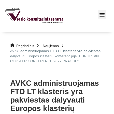
Pagrindinis
Naujienos
AVKC administruojamas FTD LT klasteris yra pakviestas
dalyvauti Europos klasterių konferencijoje „EUROPEAN
CLUSTER CONFERENCE 2022 PRAGUE“
AVKC administruojamas
FTD LT klasteris yra
pakviestas dalyvauti
Europos klasterių