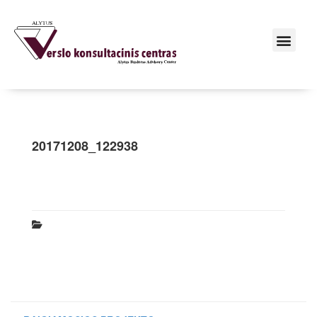
20171208_122938