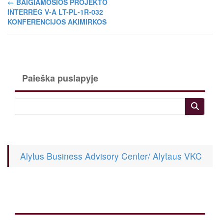
←
BAIGIAMOSIOS PROJEKTO
INTERREG V-A LT-PL-1R-032
KONFERENCIJOS AKIMIRKOS
Paieška puslapyje
Alytus Business Advisory Center/ Alytaus VKC