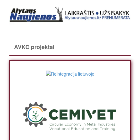
AVKC projektai