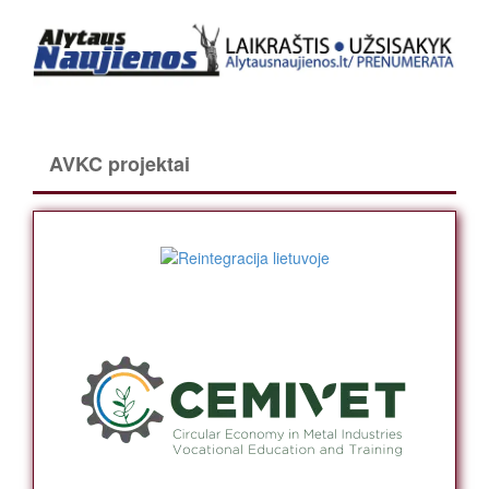
AVKC projektai