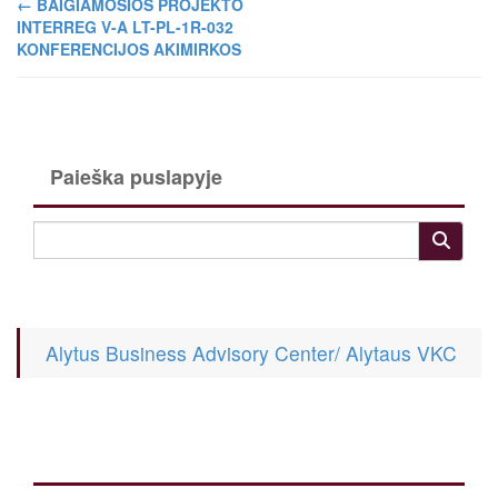
←
BAIGIAMOSIOS PROJEKTO
INTERREG V-A LT-PL-1R-032
KONFERENCIJOS AKIMIRKOS
Paieška puslapyje
Alytus Business Advisory Center/ Alytaus VKC