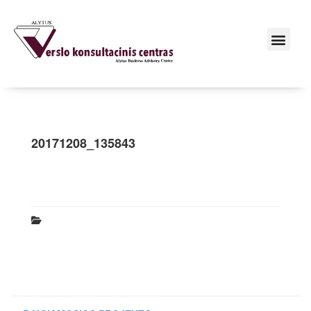
20171208_135843