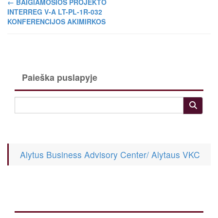
←
BAIGIAMOSIOS PROJEKTO
INTERREG V-A LT-PL-1R-032
KONFERENCIJOS AKIMIRKOS
Paieška puslapyje
Alytus Business Advisory Center/ Alytaus VKC