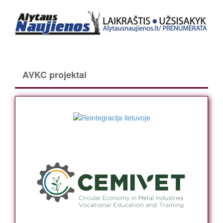
AVKC projektai