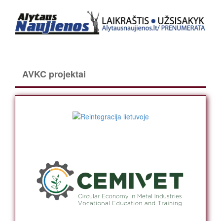
AVKC projektai