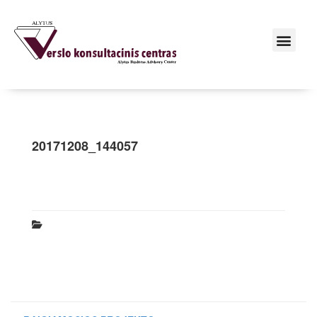
20171208_144057