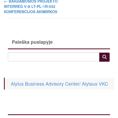
←
BAIGIAMOSIOS PROJEKTO
INTERREG V-A LT-PL-1R-032
KONFERENCIJOS AKIMIRKOS
Paieška puslapyje
Alytus Business Advisory Center/ Alytaus VKC