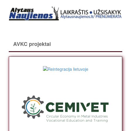
AVKC projektai