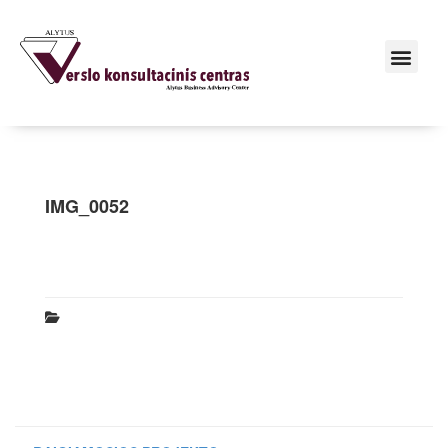
IMG_0052