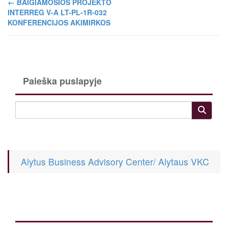
←
BAIGIAMOSIOS PROJEKTO
INTERREG V-A LT-PL-1R-032
KONFERENCIJOS AKIMIRKOS
Paieška puslapyje
Alytus Business Advisory Center/ Alytaus VKC