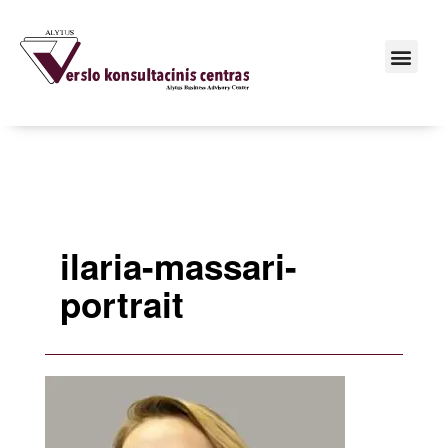
ilaria-massari-
portrait