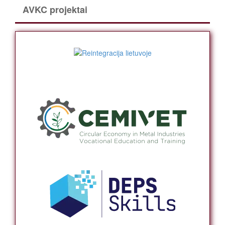
AVKC projektai