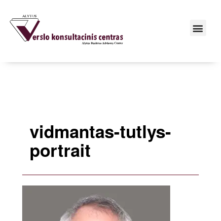
vidmantas-tutlys-
portrait