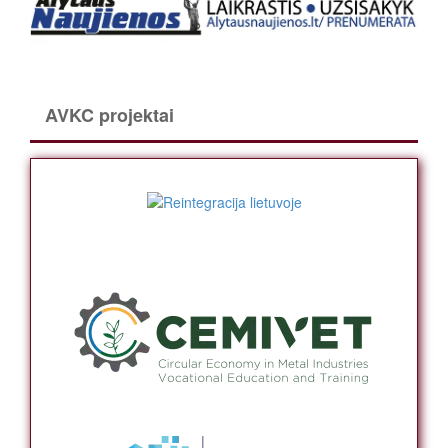
AVKC projektai