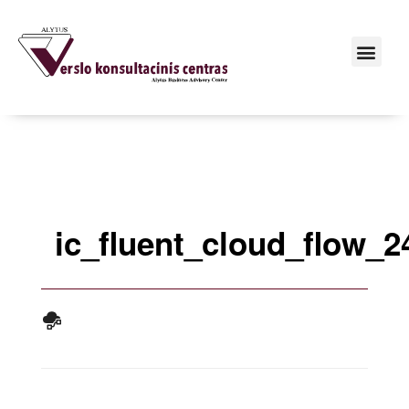
ic_fluent_cloud_flow_24