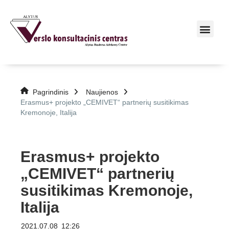
Pagrindinis
Naujienos
Erasmus+ projekto „CEMIVET“ partnerių susitikimas
Kremonoje, Italija
Erasmus+ projekto
„CEMIVET“ partnerių
susitikimas Kremonoje,
Italija
2021.07.08
12:26