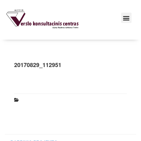
20170829_112951