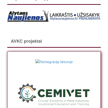
AVKC projektai