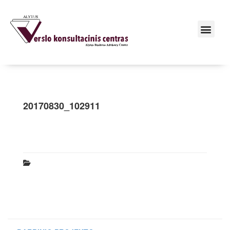
20170830_102911