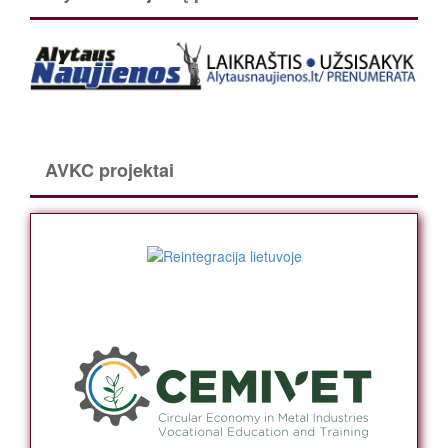
AVKC projektai