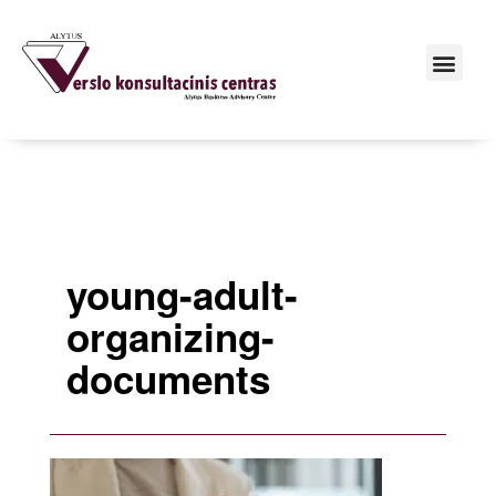
young-adult-
organizing-
documents