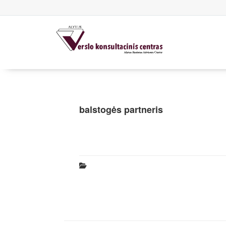
balstogės partneris