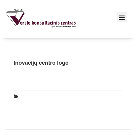
Inovacijų centro logo