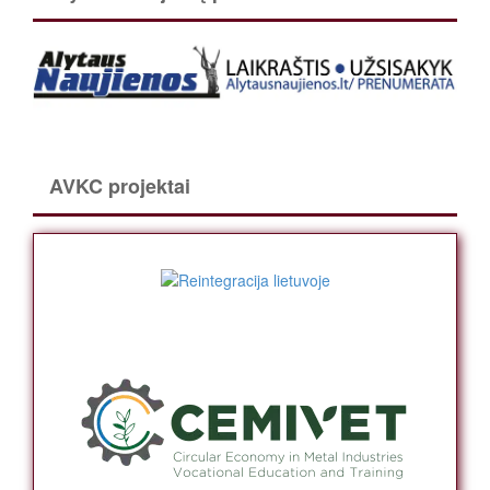
AVKC projektai