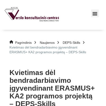
Pagrindinis
Naujienos
DEPS-Skills
Kvietimas dėl bendradarbiavimo įgyvendinant
ERASMUS+ KA2 programos projektą – DEPS-Skills
Kvietimas dėl
bendradarbiavimo
įgyvendinant ERASMUS+
KA2 programos projektą
– DEPS-Skills