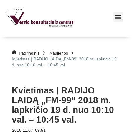
Pagrindinis
Naujienos
Kvietimas Į RADIJO LAIDĄ „FM-99“ 2018 m. lapkričio 19
d. nuo 10:10 val. – 10:45 val.
Kvietimas Į RADIJO
LAIDĄ „FM-99“ 2018 m.
lapkričio 19 d. nuo 10:10
val. – 10:45 val.
2018.11.07
09:51