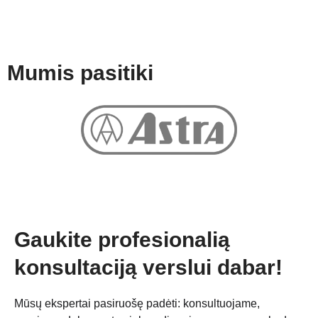
Mumis pasitiki
Gaukite profesionalią
konsultaciją verslui dabar!
Mūsų ekspertai pasiruošę padėti: konsultuojame,