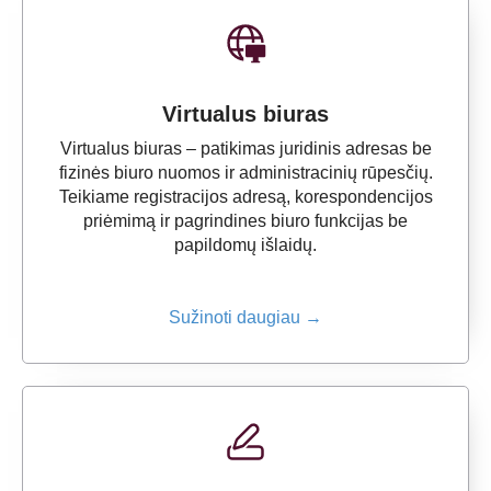
Virtualus biuras
Virtualus biuras – patikimas juridinis adresas be
fizinės biuro nuomos ir administracinių rūpesčių.
Teikiame registracijos adresą, korespondencijos
priėmimą ir pagrindines biuro funkcijas be
papildomų išlaidų.
Sužinoti daugiau →