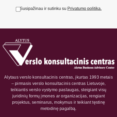
Susipažinau ir sutinku su
Privatumo politika.
Alytaus verslo konsultacinis centras, įkurtas 1993 metais
– pirmasis verslo konsultacinis centras Lietuvoje,
teikiantis verslo vystymo paslaugas, steigiant visų
juridinių formų įmones ar organizacijas, rengiant
projektus, seminarus, mokymus ir teikiant tęstinę
metodinę pagalbą.