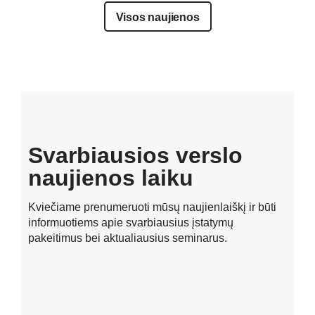
Visos naujienos
Svarbiausios verslo
naujienos laiku
Kviečiame prenumeruoti mūsų naujienlaiškį ir būti
informuotiems apie svarbiausius įstatymų
pakeitimus bei aktualiausius seminarus.