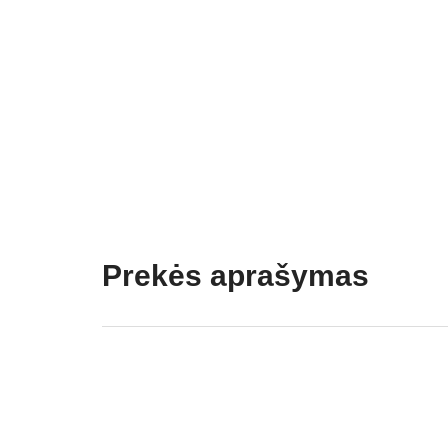
Prekės aprašymas